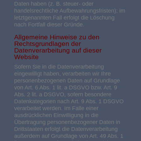
Daten haben (z. B. steuer- oder
handelsrechtliche Aufbewahrungsfristen); im
letztgenannten Fall erfolgt die Löschung
nach Fortfall dieser Gründe.
Allgemeine Hinweise zu den
Rechtsgrundlagen der
Datenverarbeitung auf dieser
Website
Sofern Sie in die Datenverarbeitung
eingewilligt haben, verarbeiten wir Ihre
personenbezogenen Daten auf Grundlage
von Art. 6 Abs. 1 lit. a DSGVO bzw. Art. 9
Abs. 2 lit. a DSGVO, sofern besondere
Datenkategorien nach Art. 9 Abs. 1 DSGVO
verarbeitet werden. Im Falle einer
ausdrücklichen Einwilligung in die
Übertragung personenbezogener Daten in
Drittstaaten erfolgt die Datenverarbeitung
außerdem auf Grundlage von Art. 49 Abs. 1