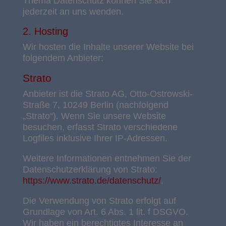
Thema Datenschutz können Sie sich
jederzeit an uns wenden.
2. Hosting
Wir hosten die Inhalte unserer Website bei
folgendem Anbieter:
Strato
Anbieter ist die Strato AG, Otto-Ostrowski-
Straße 7, 10249 Berlin (nachfolgend
„Strato“). Wenn Sie unsere Website
besuchen, erfasst Strato verschiedene
Logfiles inklusive Ihrer IP-Adressen.
Weitere Informationen entnehmen Sie der
Datenschutzerklärung von Strato:
https://www.strato.de/datenschutz/
.
Die Verwendung von Strato erfolgt auf
Grundlage von Art. 6 Abs. 1 lit. f DSGVO.
Wir haben ein berechtigtes Interesse an