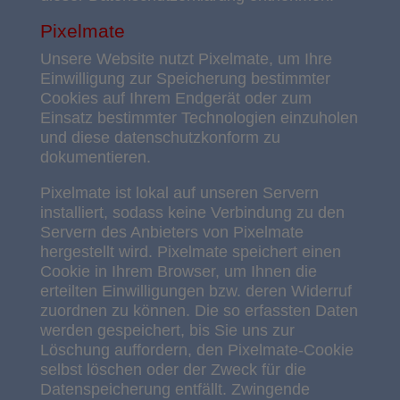
Pixelmate
Unsere Website nutzt Pixelmate, um Ihre
Einwilligung zur Speicherung bestimmter
Cookies auf Ihrem Endgerät oder zum
Einsatz bestimmter Technologien einzuholen
und diese datenschutzkonform zu
dokumentieren.
Pixelmate ist lokal auf unseren Servern
installiert, sodass keine Verbindung zu den
Servern des Anbieters von Pixelmate
hergestellt wird. Pixelmate speichert einen
Cookie in Ihrem Browser, um Ihnen die
erteilten Einwilligungen bzw. deren Widerruf
zuordnen zu können. Die so erfassten Daten
werden gespeichert, bis Sie uns zur
Löschung auffordern, den Pixelmate-Cookie
selbst löschen oder der Zweck für die
Datenspeicherung entfällt. Zwingende