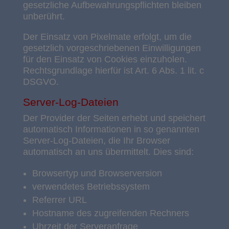
gesetzliche Aufbewahrungspflichten bleiben
unberührt.
Der Einsatz von Pixelmate erfolgt, um die
gesetzlich vorgeschriebenen Einwilligungen
für den Einsatz von Cookies einzuholen.
Rechtsgrundlage hierfür ist Art. 6 Abs. 1 lit. c
DSGVO.
Server-Log-Dateien
Der Provider der Seiten erhebt und speichert
automatisch Informationen in so genannten
Server-Log-Dateien, die Ihr Browser
automatisch an uns übermittelt. Dies sind:
Browsertyp und Browserversion
verwendetes Betriebssystem
Referrer URL
Hostname des zugreifenden Rechners
Uhrzeit der Serveranfrage