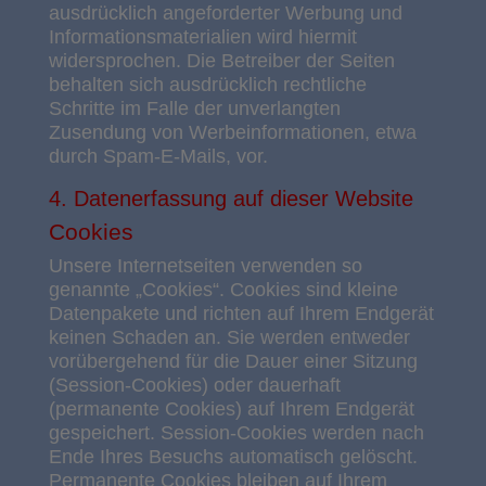
ausdrücklich angeforderter Werbung und
Informationsmaterialien wird hiermit
widersprochen. Die Betreiber der Seiten
behalten sich ausdrücklich rechtliche
Schritte im Falle der unverlangten
Zusendung von Werbeinformationen, etwa
durch Spam-E-Mails, vor.
4. Datenerfassung auf dieser Website
Cookies
Unsere Internetseiten verwenden so
genannte „Cookies“. Cookies sind kleine
Datenpakete und richten auf Ihrem Endgerät
keinen Schaden an. Sie werden entweder
vorübergehend für die Dauer einer Sitzung
(Session-Cookies) oder dauerhaft
(permanente Cookies) auf Ihrem Endgerät
gespeichert. Session-Cookies werden nach
Ende Ihres Besuchs automatisch gelöscht.
Permanente Cookies bleiben auf Ihrem