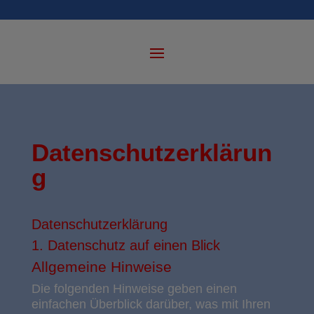
Datenschutzerklärun
g
Datenschutz­erklärung
1. Datenschutz auf einen Blick
Allgemeine Hinweise
Die folgenden Hinweise geben einen
einfachen Überblick darüber, was mit Ihren