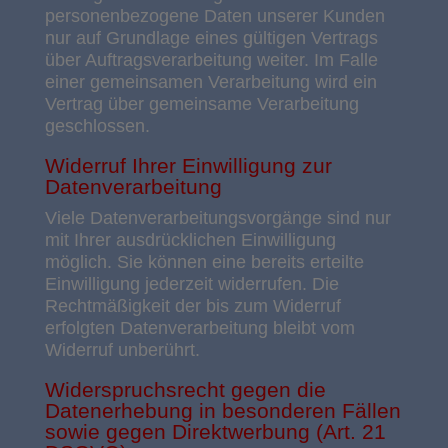
personenbezogene Daten unserer Kunden
nur auf Grundlage eines gültigen Vertrags
über Auftragsverarbeitung weiter. Im Falle
einer gemeinsamen Verarbeitung wird ein
Vertrag über gemeinsame Verarbeitung
geschlossen.
Widerruf Ihrer Einwilligung zur
Datenverarbeitung
Viele Datenverarbeitungsvorgänge sind nur
mit Ihrer ausdrücklichen Einwilligung
möglich. Sie können eine bereits erteilte
Einwilligung jederzeit widerrufen. Die
Rechtmäßigkeit der bis zum Widerruf
erfolgten Datenverarbeitung bleibt vom
Widerruf unberührt.
Widerspruchsrecht gegen die
Datenerhebung in besonderen Fällen
sowie gegen Direktwerbung (Art. 21