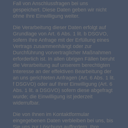
Fall von Anschlussfragen bei uns
gespeichert. Diese Daten geben wir nicht
ohne Ihre Einwilligung weiter.
Die Verarbeitung dieser Daten erfolgt auf
Grundlage von Art. 6 Abs. 1 lit. b DSGVO,
sofern Ihre Anfrage mit der Erfüllung eines
Vertrags zusammenhängt oder zur
Durchführung vorvertraglicher Maßnahmen
erforderlich ist. In allen übrigen Fällen beruht
die Verarbeitung auf unserem berechtigten
Interesse an der effektiven Bearbeitung der
an uns gerichteten Anfragen (Art. 6 Abs. 1 lit.
f DSGVO) oder auf Ihrer Einwilligung (Art. 6
Abs. 1 lit. a DSGVO) sofern diese abgefragt
wurde; die Einwilligung ist jederzeit
widerrufbar.
Die von Ihnen im Kontaktformular
eingegebenen Daten verbleiben bei uns, bis
Sie uns zur Löschung auffordern, Ihre