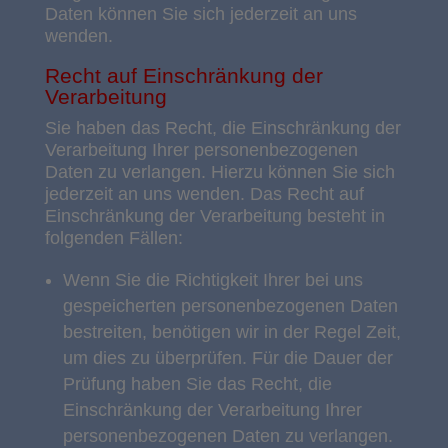
Daten können Sie sich jederzeit an uns
wenden.
Recht auf Einschränkung der
Verarbeitung
Sie haben das Recht, die Einschränkung der
Verarbeitung Ihrer personenbezogenen
Daten zu verlangen. Hierzu können Sie sich
jederzeit an uns wenden. Das Recht auf
Einschränkung der Verarbeitung besteht in
folgenden Fällen:
Wenn Sie die Richtigkeit Ihrer bei uns
gespeicherten personenbezogenen Daten
bestreiten, benötigen wir in der Regel Zeit,
um dies zu überprüfen. Für die Dauer der
Prüfung haben Sie das Recht, die
Einschränkung der Verarbeitung Ihrer
personenbezogenen Daten zu verlangen.