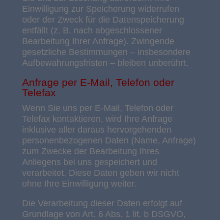
Einwilligung zur Speicherung widerrufen
oder der Zweck für die Datenspeicherung
entfällt (z. B. nach abgeschlossener
Bearbeitung Ihrer Anfrage). Zwingende
gesetzliche Bestimmungen – insbesondere
Aufbewahrungsfristen – bleiben unberührt.
Anfrage per E-Mail, Telefon oder
Telefax
Wenn Sie uns per E-Mail, Telefon oder
Telefax kontaktieren, wird Ihre Anfrage
inklusive aller daraus hervorgehenden
personenbezogenen Daten (Name, Anfrage)
zum Zwecke der Bearbeitung Ihres
Anliegens bei uns gespeichert und
verarbeitet. Diese Daten geben wir nicht
ohne Ihre Einwilligung weiter.
Die Verarbeitung dieser Daten erfolgt auf
Grundlage von Art. 6 Abs. 1 lit. b DSGVO,