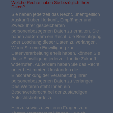
Welche Rechte haben Sie bezüglich Ihrer
Daten?
Sie haben jederzeit das Recht, unentgeltlich
Auskunft über Herkunft, Empfänger und
Zweck Ihrer gespeicherten
personenbezogenen Daten zu erhalten. Sie
haben außerdem ein Recht, die Berichtigung
oder Löschung dieser Daten zu verlangen.
Wenn Sie eine Einwilligung zur
Datenverarbeitung erteilt haben, können Sie
diese Einwilligung jederzeit für die Zukunft
widerrufen. Außerdem haben Sie das Recht,
unter bestimmten Umständen die
Einschränkung der Verarbeitung Ihrer
personenbezogenen Daten zu verlangen.
Des Weiteren steht Ihnen ein
Beschwerderecht bei der zuständigen
Aufsichtsbehörde zu.
Hierzu sowie zu weiteren Fragen zum