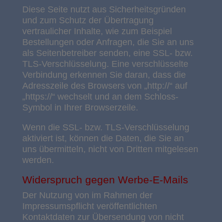
Diese Seite nutzt aus Sicherheitsgründen
und zum Schutz der Übertragung
vertraulicher Inhalte, wie zum Beispiel
Bestellungen oder Anfragen, die Sie an uns
als Seitenbetreiber senden, eine SSL- bzw.
TLS-Verschlüsselung. Eine verschlüsselte
Verbindung erkennen Sie daran, dass die
Adresszeile des Browsers von „http://“ auf
„https://“ wechselt und an dem Schloss-
Symbol in Ihrer Browserzeile.
Wenn die SSL- bzw. TLS-Verschlüsselung
aktiviert ist, können die Daten, die Sie an
uns übermitteln, nicht von Dritten mitgelesen
werden.
Widerspruch gegen Werbe-E-Mails
Der Nutzung von im Rahmen der
Impressumspflicht veröffentlichten
Kontaktdaten zur Übersendung von nicht