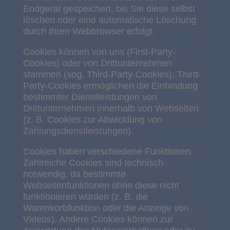
Endgerät gespeichert, bis Sie diese selbst
löschen oder eine automatische Löschung
durch Ihren Webbrowser erfolgt.
Cookies können von uns (First-Party-
Cookies) oder von Drittunternehmen
stammen (sog. Third-Party-Cookies). Third-
Party-Cookies ermöglichen die Einbindung
bestimmter Dienstleistungen von
Drittunternehmen innerhalb von Webseiten
(z. B. Cookies zur Abwicklung von
Zahlungsdienstleistungen).
Cookies haben verschiedene Funktionen.
Zahlreiche Cookies sind technisch
notwendig, da bestimmte
Webseitenfunktionen ohne diese nicht
funktionieren würden (z. B. die
Warenkorbfunktion oder die Anzeige von
Videos). Andere Cookies können zur