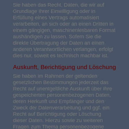
Sie haben das Recht, Daten, die wir auf
Grundlage Ihrer Einwilligung oder in
Erfüllung eines Vertrags automatisiert
verarbeiten, an sich oder an einen Dritten in
einem gängigen, maschinenlesbaren Format
aushändigen zu lassen. Sofern Sie die
direkte Übertragung der Daten an einen
anderen Verantwortlichen verlangen, erfolgt
dies nur, soweit es technisch machbar ist.
Auskunft, Berichtigung und Löschung
Sie haben im Rahmen der geltenden
gesetzlichen Bestimmungen jederzeit das
Recht auf unentgeltliche Auskunft über Ihre
gespeicherten personenbezogenen Daten,
deren Herkunft und Empfänger und den
Zweck der Datenverarbeitung und ggf. ein
Recht auf Berichtigung oder Löschung
dieser Daten. Hierzu sowie zu weiteren
Fragen zum Thema personenbezogene