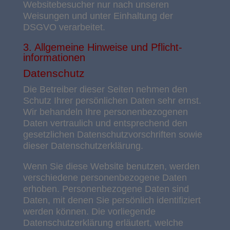
Websitebesucher nur nach unseren
Weisungen und unter Einhaltung der
DSGVO verarbeitet.
3. Allgemeine Hinweise und Pflicht­
informationen
Datenschutz
Die Betreiber dieser Seiten nehmen den
Schutz Ihrer persönlichen Daten sehr ernst.
Wir behandeln Ihre personenbezogenen
Daten vertraulich und entsprechend den
gesetzlichen Datenschutzvorschriften sowie
dieser Datenschutzerklärung.
Wenn Sie diese Website benutzen, werden
verschiedene personenbezogene Daten
erhoben. Personenbezogene Daten sind
Daten, mit denen Sie persönlich identifiziert
werden können. Die vorliegende
Datenschutzerklärung erläutert, welche