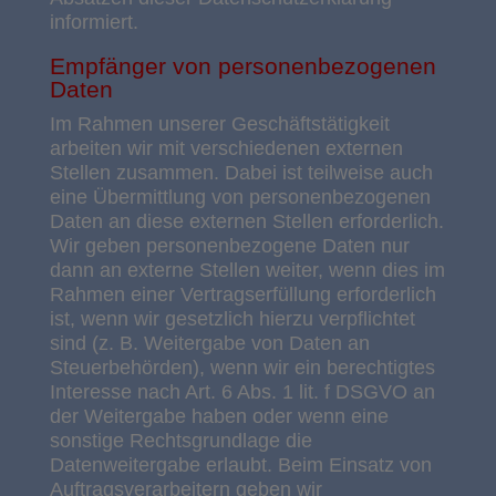
informiert.
Empfänger von personenbezogenen
Daten
Im Rahmen unserer Geschäftstätigkeit
arbeiten wir mit verschiedenen externen
Stellen zusammen. Dabei ist teilweise auch
eine Übermittlung von personenbezogenen
Daten an diese externen Stellen erforderlich.
Wir geben personenbezogene Daten nur
dann an externe Stellen weiter, wenn dies im
Rahmen einer Vertragserfüllung erforderlich
ist, wenn wir gesetzlich hierzu verpflichtet
sind (z. B. Weitergabe von Daten an
Steuerbehörden), wenn wir ein berechtigtes
Interesse nach Art. 6 Abs. 1 lit. f DSGVO an
der Weitergabe haben oder wenn eine
sonstige Rechtsgrundlage die
Datenweitergabe erlaubt. Beim Einsatz von
Auftragsverarbeitern geben wir