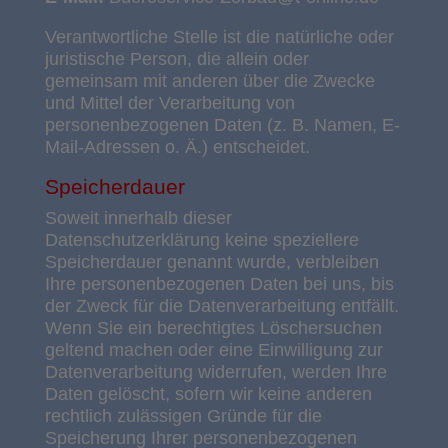
Verantwortliche Stelle ist die natürliche oder
juristische Person, die allein oder
gemeinsam mit anderen über die Zwecke
und Mittel der Verarbeitung von
personenbezogenen Daten (z. B. Namen, E-
Mail-Adressen o. Ä.) entscheidet.
Speicherdauer
Soweit innerhalb dieser
Datenschutzerklärung keine speziellere
Speicherdauer genannt wurde, verbleiben
Ihre personenbezogenen Daten bei uns, bis
der Zweck für die Datenverarbeitung entfällt.
Wenn Sie ein berechtigtes Löschersuchen
geltend machen oder eine Einwilligung zur
Datenverarbeitung widerrufen, werden Ihre
Daten gelöscht, sofern wir keine anderen
rechtlich zulässigen Gründe für die
Speicherung Ihrer personenbezogenen