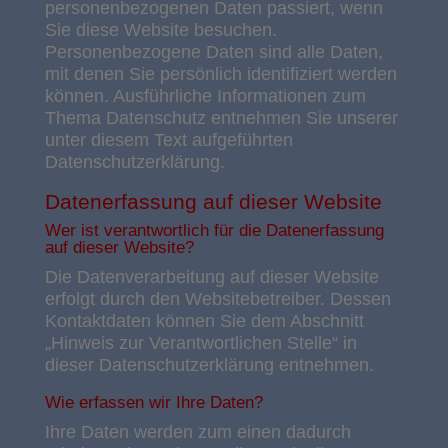
personenbezogenen Daten passiert, wenn
Sie diese Website besuchen.
Personenbezogene Daten sind alle Daten,
mit denen Sie persönlich identifiziert werden
können. Ausführliche Informationen zum
Thema Datenschutz entnehmen Sie unserer
unter diesem Text aufgeführten
Datenschutzerklärung.
Datenerfassung auf dieser Website
Wer ist verantwortlich für die Datenerfassung
auf dieser Website?
Die Datenverarbeitung auf dieser Website
erfolgt durch den Websitebetreiber. Dessen
Kontaktdaten können Sie dem Abschnitt
„Hinweis zur Verantwortlichen Stelle“ in
dieser Datenschutzerklärung entnehmen.
Wie erfassen wir Ihre Daten?
Ihre Daten werden zum einen dadurch