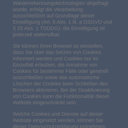
Wiedererkennungstechnologien abgefragt
wurde, erfolgt die Verarbeitung
ausschließlich auf Grundlage dieser
Einwilligung (Art. 6 Abs. 1 lit. a DSGVO und
§ 25 Abs. 1 TDDDG); die Einwilligung ist
jederzeit widerrufbar.
Sie können Ihren Browser so einstellen,
dass Sie über das Setzen von Cookies
informiert werden und Cookies nur im
Einzelfall erlauben, die Annahme von
Cookies für bestimmte Fälle oder generell
ausschließen sowie das automatische
Löschen der Cookies beim Schließen des
Browsers aktivieren. Bei der Deaktivierung
von Cookies kann die Funktionalität dieser
Website eingeschränkt sein.
Welche Cookies und Dienste auf dieser
Website eingesetzt werden, können Sie
dieser Datenschutzerklärung entnehmen.