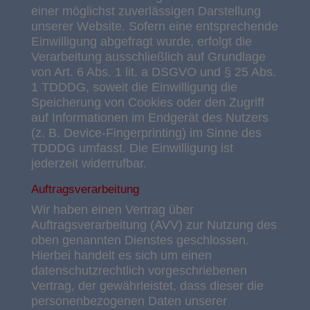
einer möglichst zuverlässigen Darstellung
unserer Website. Sofern eine entsprechende
Einwilligung abgefragt wurde, erfolgt die
Verarbeitung ausschließlich auf Grundlage
von Art. 6 Abs. 1 lit. a DSGVO und § 25 Abs.
1 TDDDG, soweit die Einwilligung die
Speicherung von Cookies oder den Zugriff
auf Informationen im Endgerät des Nutzers
(z. B. Device-Fingerprinting) im Sinne des
TDDDG umfasst. Die Einwilligung ist
jederzeit widerrufbar.
Auftragsverarbeitung
Wir haben einen Vertrag über
Auftragsverarbeitung (AVV) zur Nutzung des
oben genannten Dienstes geschlossen.
Hierbei handelt es sich um einen
datenschutzrechtlich vorgeschriebenen
Vertrag, der gewährleistet, dass dieser die
personenbezogenen Daten unserer