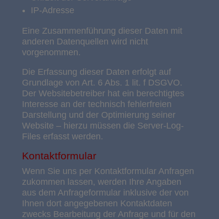
IP-Adresse
Eine Zusammenführung dieser Daten mit
anderen Datenquellen wird nicht
vorgenommen.
Die Erfassung dieser Daten erfolgt auf
Grundlage von Art. 6 Abs. 1 lit. f DSGVO.
Der Websitebetreiber hat ein berechtigtes
Interesse an der technisch fehlerfreien
Darstellung und der Optimierung seiner
Website – hierzu müssen die Server-Log-
Files erfasst werden.
Kontaktformular
Wenn Sie uns per Kontaktformular Anfragen
zukommen lassen, werden Ihre Angaben
aus dem Anfrageformular inklusive der von
Ihnen dort angegebenen Kontaktdaten
zwecks Bearbeitung der Anfrage und für den