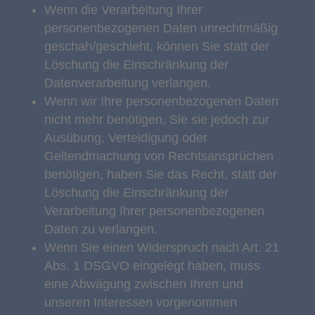
Wenn die Verarbeitung Ihrer
personenbezogenen Daten unrechtmäßig
geschah/geschieht, können Sie statt der
Löschung die Einschränkung der
Datenverarbeitung verlangen.
Wenn wir Ihre personenbezogenen Daten
nicht mehr benötigen, Sie sie jedoch zur
Ausübung, Verteidigung oder
Geltendmachung von Rechtsansprüchen
benötigen, haben Sie das Recht, statt der
Löschung die Einschränkung der
Verarbeitung Ihrer personenbezogenen
Daten zu verlangen.
Wenn Sie einen Widerspruch nach Art. 21
Abs. 1 DSGVO eingelegt haben, muss
eine Abwägung zwischen Ihren und
unseren Interessen vorgenommen