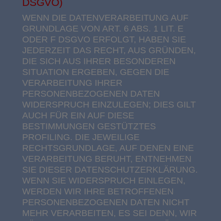
DSGVO)
WENN DIE DATENVERARBEITUNG AUF
GRUNDLAGE VON ART. 6 ABS. 1 LIT. E
ODER F DSGVO ERFOLGT, HABEN SIE
JEDERZEIT DAS RECHT, AUS GRÜNDEN,
DIE SICH AUS IHRER BESONDEREN
SITUATION ERGEBEN, GEGEN DIE
VERARBEITUNG IHRER
PERSONENBEZOGENEN DATEN
WIDERSPRUCH EINZULEGEN; DIES GILT
AUCH FÜR EIN AUF DIESE
BESTIMMUNGEN GESTÜTZTES
PROFILING. DIE JEWEILIGE
RECHTSGRUNDLAGE, AUF DENEN EINE
VERARBEITUNG BERUHT, ENTNEHMEN
SIE DIESER DATENSCHUTZERKLÄRUNG.
WENN SIE WIDERSPRUCH EINLEGEN,
WERDEN WIR IHRE BETROFFENEN
PERSONENBEZOGENEN DATEN NICHT
MEHR VERARBEITEN, ES SEI DENN, WIR