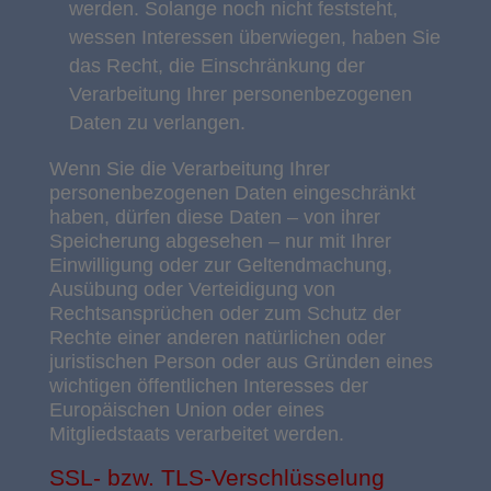
werden. Solange noch nicht feststeht,
wessen Interessen überwiegen, haben Sie
das Recht, die Einschränkung der
Verarbeitung Ihrer personenbezogenen
Daten zu verlangen.
Wenn Sie die Verarbeitung Ihrer
personenbezogenen Daten eingeschränkt
haben, dürfen diese Daten – von ihrer
Speicherung abgesehen – nur mit Ihrer
Einwilligung oder zur Geltendmachung,
Ausübung oder Verteidigung von
Rechtsansprüchen oder zum Schutz der
Rechte einer anderen natürlichen oder
juristischen Person oder aus Gründen eines
wichtigen öffentlichen Interesses der
Europäischen Union oder eines
Mitgliedstaats verarbeitet werden.
SSL- bzw. TLS-Verschlüsselung