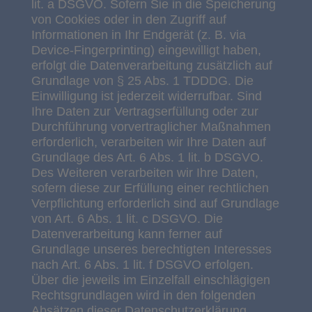
lit. a DSGVO. Sofern Sie in die Speicherung
von Cookies oder in den Zugriff auf
Informationen in Ihr Endgerät (z. B. via
Device-Fingerprinting) eingewilligt haben,
erfolgt die Datenverarbeitung zusätzlich auf
Grundlage von § 25 Abs. 1 TDDDG. Die
Einwilligung ist jederzeit widerrufbar. Sind
Ihre Daten zur Vertragserfüllung oder zur
Durchführung vorvertraglicher Maßnahmen
erforderlich, verarbeiten wir Ihre Daten auf
Grundlage des Art. 6 Abs. 1 lit. b DSGVO.
Des Weiteren verarbeiten wir Ihre Daten,
sofern diese zur Erfüllung einer rechtlichen
Verpflichtung erforderlich sind auf Grundlage
von Art. 6 Abs. 1 lit. c DSGVO. Die
Datenverarbeitung kann ferner auf
Grundlage unseres berechtigten Interesses
nach Art. 6 Abs. 1 lit. f DSGVO erfolgen.
Über die jeweils im Einzelfall einschlägigen
Rechtsgrundlagen wird in den folgenden
Absätzen dieser Datenschutzerklärung