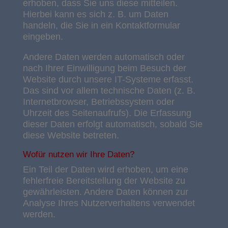
erhoben, dass Sie uns diese mitteilen.
Hierbei kann es sich z. B. um Daten
handeln, die Sie in ein Kontaktformular
eingeben.
Andere Daten werden automatisch oder
nach Ihrer Einwilligung beim Besuch der
Website durch unsere IT-Systeme erfasst.
Das sind vor allem technische Daten (z. B.
Internetbrowser, Betriebssystem oder
Uhrzeit des Seitenaufrufs). Die Erfassung
dieser Daten erfolgt automatisch, sobald Sie
diese Website betreten.
Wofür nutzen wir Ihre Daten?
Ein Teil der Daten wird erhoben, um eine
fehlerfreie Bereitstellung der Website zu
gewährleisten. Andere Daten können zur
Analyse Ihres Nutzerverhaltens verwendet
werden.