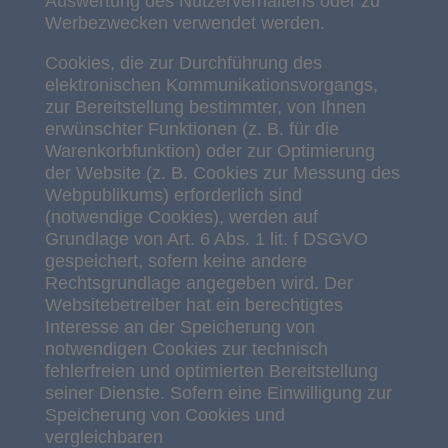
Auswertung des Nutzerverhaltens oder zu
Werbezwecken verwendet werden.
Cookies, die zur Durchführung des
elektronischen Kommunikationsvorgangs,
zur Bereitstellung bestimmter, von Ihnen
erwünschter Funktionen (z. B. für die
Warenkorbfunktion) oder zur Optimierung
der Website (z. B. Cookies zur Messung des
Webpublikums) erforderlich sind
(notwendige Cookies), werden auf
Grundlage von Art. 6 Abs. 1 lit. f DSGVO
gespeichert, sofern keine andere
Rechtsgrundlage angegeben wird. Der
Websitebetreiber hat ein berechtigtes
Interesse an der Speicherung von
notwendigen Cookies zur technisch
fehlerfreien und optimierten Bereitstellung
seiner Dienste. Sofern eine Einwilligung zur
Speicherung von Cookies und
vergleichbaren